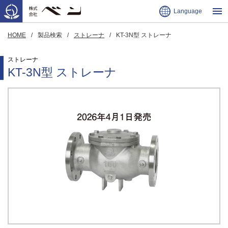
Language
HOME
製品検索
ストレーナ
KT-3N型 ストレーナ
ストレーナ
KT-3N型 ストレーナ