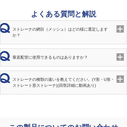
よくある質問と解説
ストレーナの網目（メッシュ）はどの様に選定します
か？
垂直配管に使用できるものはありますか？
ストレーナの種類の違いを教えてください。(Y形・U形・
ストレート形ストレーナ)(回答詳細に動画あり)