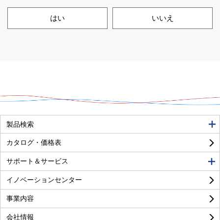
はい
いいえ
良い
普通
悪い
製品検索
カタログ・価格表
サポート＆サービス
イノベーションセンター
事業内容
良い
普通
悪い
会社情報