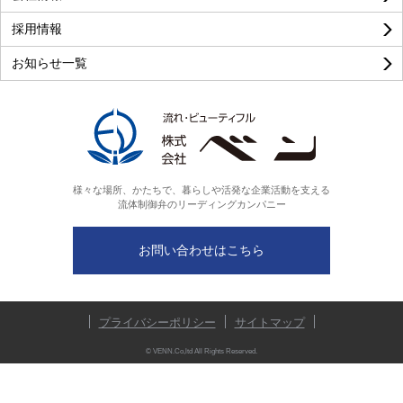
採用情報
お知らせ一覧
様々な場所、かたちで、暮らしや活発な企業活動を支える
流体制御弁のリーディングカンパニー
お問い合わせはこちら
プライバシーポリシー
サイトマップ
© VENN.Co,ltd All Rights Reserved.
製品検索
お気に入り
お問い合わせ