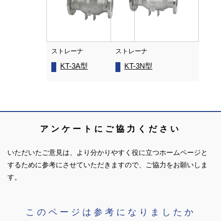
ストレーナ
ストレーナ
KT-3A型
KT-3N型
アンケートにご協力ください
いただいたご意見は、より分かりやすく役に立つホームページと
するために参考にさせていただきますので、ご協力をお願いしま
す。
このページは参考になりましたか