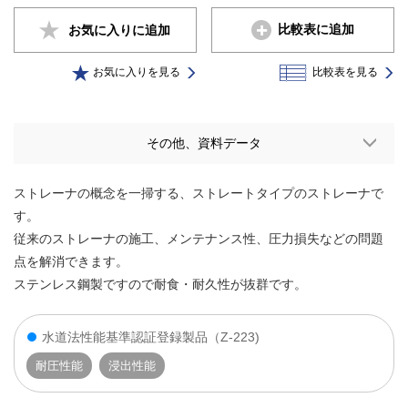
比較表に追加
お気に入りに
追加
お気に入りを見る
比較表を見る
その他、資料データ
ストレーナの概念を一掃する、ストレートタイプのストレーナで
す。
従来のストレーナの施工、メンテナンス性、圧力損失などの問題
点を解消できます。
ステンレス鋼製ですので耐食・耐久性が抜群です。
水道法性能基準認証登録製品（Z-223)
耐圧性能
浸出性能