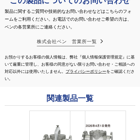
この製品についてのお問い合わせ
製品に関するご質問や技術的なお問い合わせなどはこちらのフォ
ームをご利用ください。
お電話でのお問い合わせご希望の方は、
ベンの各営業所にご連絡ください。
株式会社ベン 営業所一覧
お預かりするお客様の個人情報は、弊社『個人情報保護管理規定』に基
いて厳重に管理し、お客様の同意がない限り
お問い合わせ・ご相談への
対応以外には使用いたしません。
プライバシーポリシー
をご確認くださ
い。
関連製品一覧