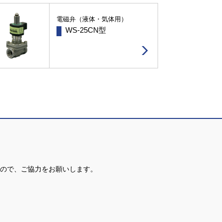
電磁弁（液体・気体用）
WS-25CN型
ので、ご協力をお願いします。