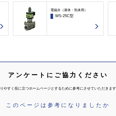
電磁弁（液体・気体用）
WS-25C型
アンケートにご協力ください
りやすく役に立つホームページとするために参考にさせていただきます
このページは参考になりましたか