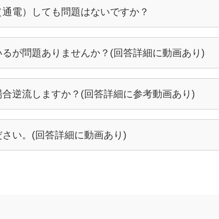
（通電）しても問題はないですか？
るが問題ありませんか？(回答詳細に動画あり)
合逆流しますか？(回答詳細に参考動画あり)
さい。(回答詳細に動画あり)