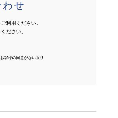
合わせ
をご利用ください。
絡ください。
、お客様の同意がない限り