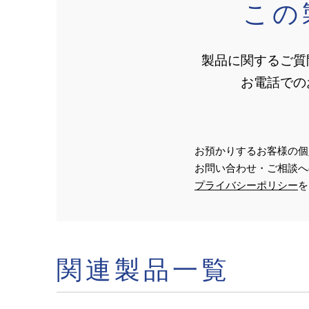
この
製品に関するご質
お電話での
お預かりするお客様の個
お問い合わせ・ご相談へ
プライバシーポリシー
を
関連製品一覧