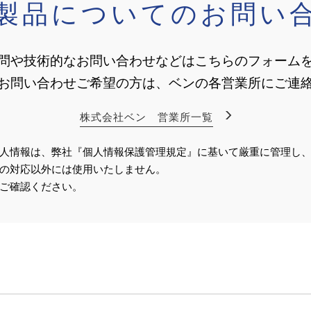
製品についてのお問い
問や技術的なお問い合わせなどはこちらのフォーム
お問い合わせご希望の方は、ベンの各営業所にご連
株式会社ベン 営業所一覧
人情報は、弊社『個人情報保護管理規定』に基いて厳重に管理し
の対応以外には使用いたしません。
ご確認ください。