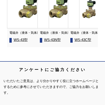
電磁弁（液体・気体用）
電磁弁（液体・気体用）
電磁弁（液体・気体用）
WS-43型
WS-43N型
WS-43C型
アンケートにご協力ください
いただいたご意見は、より分かりやすく役に立つホームページと
するために参考にさせていただきますので、ご協力をお願いしま
す。