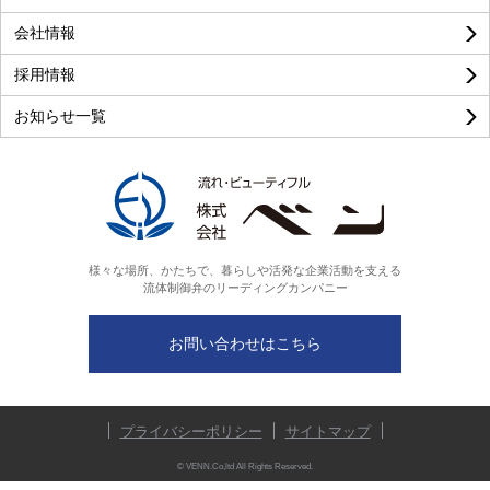
会社情報
採用情報
お知らせ一覧
様々な場所、かたちで、暮らしや活発な企業活動を支える
流体制御弁のリーディングカンパニー
お問い合わせはこちら
プライバシーポリシー
サイトマップ
© VENN.Co,ltd All Rights Reserved.