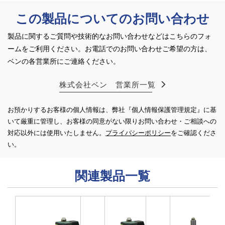
この製品についてのお問い合わせ
製品に関するご質問や技術的なお問い合わせなどはこちらのフォ
ームをご利用ください。
お電話でのお問い合わせご希望の方は、
ベンの各営業所にご連絡ください。
株式会社ベン 営業所一覧
お預かりするお客様の個人情報は、弊社『個人情報保護管理規定』に基
いて厳重に管理し、お客様の同意がない限り
お問い合わせ・ご相談への
対応以外には使用いたしません。
プライバシーポリシー
をご確認くださ
い。
関連製品一覧