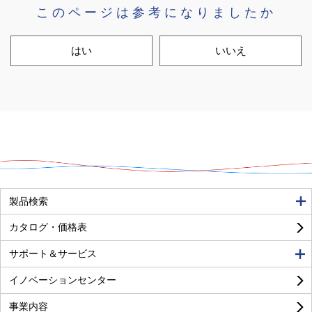
このページは参考になりましたか
はい
いいえ
良い
普通
悪い
製品検索
カタログ・価格表
サポート＆サービス
イノベーションセンター
事業内容
良い
普通
悪い