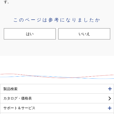
す。
このページは参考になりましたか
はい
いいえ
良い
普通
悪い
製品検索
カタログ・価格表
サポート＆サービス