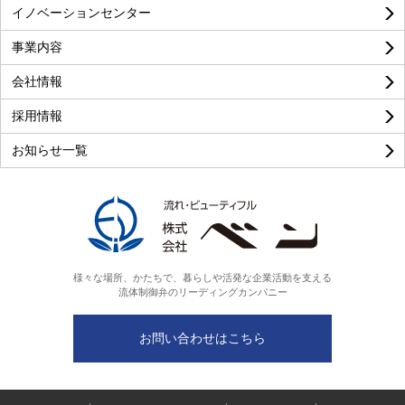
イノベーションセンター
事業内容
良い
普通
悪い
会社情報
採用情報
お知らせ一覧
様々な場所、かたちで、暮らしや活発な企業活動を支える
流体制御弁のリーディングカンパニー
お問い合わせはこちら