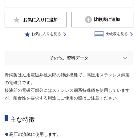
比較表に追加
お気に入りに
追加
お気に入りを見る
比較表を見る
その他、資料データ
青銅製はん用電磁弁桃太郎の姉妹機種で、高圧用ステンレス鋼製
の電磁弁です。
接液部の電磁石部分にはステンレス鋼系特殊鋼を使用しています
が、耐食性を要求する用途にご使用の際はご注意ください。
主な特徴
高圧の流体に使用します。