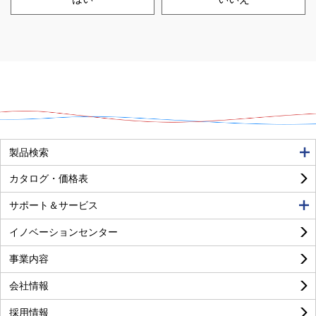
良い
普通
悪い
製品検索
カタログ・価格表
サポート＆サービス
イノベーションセンター
事業内容
良い
普通
悪い
会社情報
採用情報