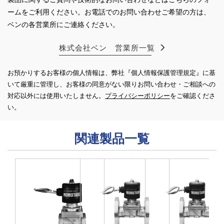
ームをご利用ください。
お電話でのお問い合わせご希望の方は、
ベンの各営業所にご連絡ください。
株式会社ベン 営業所一覧
お預かりするお客様の個人情報は、弊社『個人情報保護管理規定』に基
いて厳重に管理し、お客様の同意がない限り
お問い合わせ・ご相談への
対応以外には使用いたしません。
プライバシーポリシー
をご確認くださ
い。
関連製品一覧