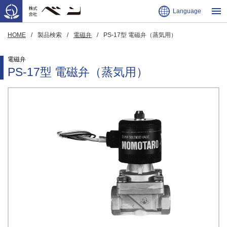
Language
HOME
製品検索
電磁弁
PS-17型 電磁弁（蒸気用）
電磁弁
PS-17型 電磁弁（蒸気用）