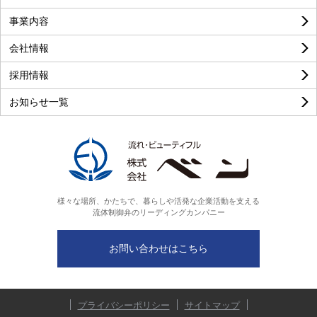
事業内容
良い
普通
悪い
会社情報
採用情報
お知らせ一覧
様々な場所、かたちで、暮らしや活発な企業活動を支える
流体制御弁のリーディングカンパニー
お問い合わせはこちら
プライバシーポリシー
サイトマップ