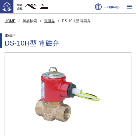
Language
HOME
製品検索
電磁弁
DS-10H型 電磁弁
電磁弁
DS-10H型 電磁弁