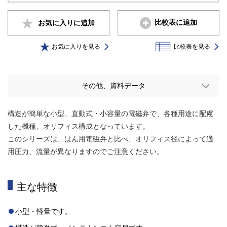
比較表に追加
お気に入りに
追加
お気に入りを見る
比較表を見る
その他、資料データ
構造が簡単な小型、直動式・小容量の電磁弁で、各種用途に配慮
した機種、オリフィス構成となっています。
このシリーズは、はん用電磁弁と比べ、オリフィス径によって適
用圧力、流量が異なりますのでご注意ください。
主な特徴
小型・軽量です。