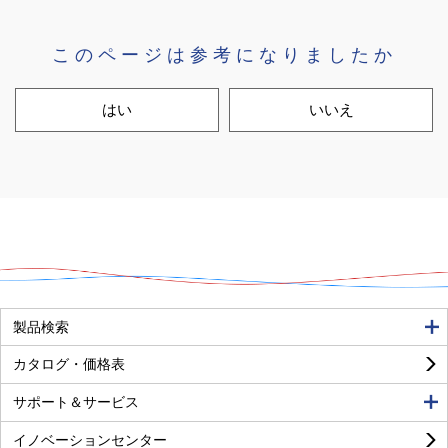
このページは参考になりましたか
はい
いいえ
良い
普通
悪い
製品検索
カタログ・価格表
サポート＆サービス
イノベーションセンター