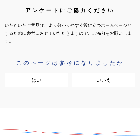
アンケートにご協力ください
いただいたご意見は、より分かりやすく役に立つホームページと
するために参考にさせていただきますので、ご協力をお願いしま
す。
このページは参考になりましたか
はい
いいえ