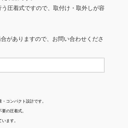
行う圧着式ですので、取付け・取外しが容
場合がありますので、お問い合わせくださ
量・コンパクト設計です。
不要の圧着式。
ています。