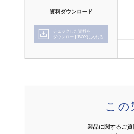
資料ダウンロード
チェックした資料を
ダウンロードBOXに入れる
この
製品に関するご質