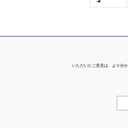
いただいたご意見は、より分か