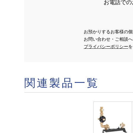
お電話での
お預かりするお客様の個
お問い合わせ・ご相談へ
プライバシーポリシー
を
関連製品一覧