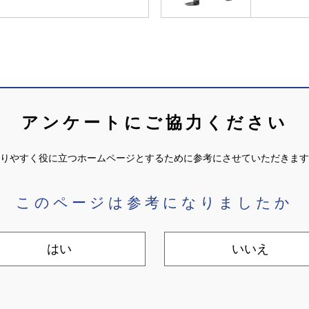
アンケートにご協力ください
りやすく役に立つホームページとするために参考にさせていただきます
このページは参考になりましたか
はい
いいえ