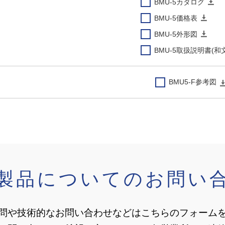
BMU-5カタログ
BMU-5価格表
BMU-5外形図
BMU-5取扱説明書(和
BMU5-F参考図
製品についてのお問い
問や技術的なお問い合わせなどはこちらのフォーム