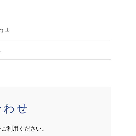
文)
合わせ
をご利用ください。