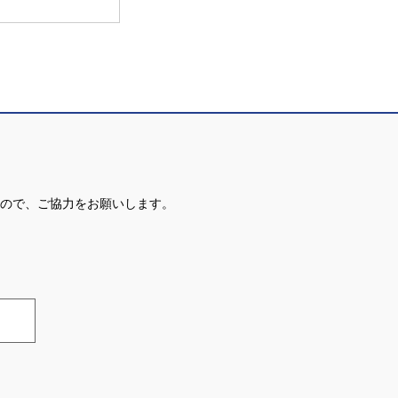
ので、ご協力をお願いします。