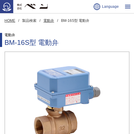
Language
HOME
製品検索
電動弁
BM-16S型 電動弁
電動弁
BM-16S型 電動弁