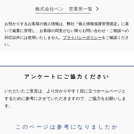
株式会社ベン 営業所一覧
お預かりするお客様の個人情報は、弊社『個人情報保護管理規定』に基
いて厳重に管理し、お客様の同意がない限り
お問い合わせ・ご相談への
対応以外には使用いたしません。
プライバシーポリシー
をご確認くださ
い。
アンケートにご協力ください
いただいたご意見は、より分かりやすく役に立つホームページと
するために参考にさせていただきますので、ご協力をお願いしま
す。
このページは参考になりましたか