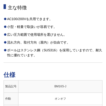
主な特徴
AC100/200Vを共用できます。
小型・軽量で取扱いが容易です。
広い圧力範囲で使用場所を選びません。
流れ方向、取付方向（屋内）が自由です。
ボールはステンレス鋼（SUS316）を採用していますので、耐久
性に優れています。
仕様
製品記号
BM16S-J
作動
オンオフ