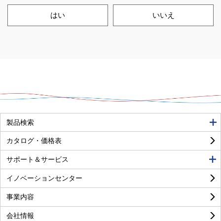
はい
いいえ
良い
普通
悪い
製品検索
カタログ・価格表
サポート＆サービス
イノベーションセンター
事業内容
良い
普通
悪い
会社情報