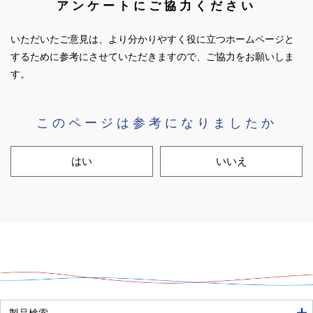
アンケートにご協力ください
いただいたご意見は、より分かりやすく役に立つホームページと
するために参考にさせていただきますので、ご協力をお願いしま
す。
このページは参考になりましたか
はい
いいえ
良い
普通
悪い
製品検索