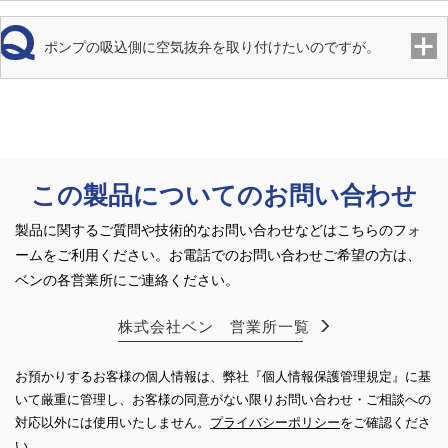
ポンプの吸込側に空気抜弁を取り付けたいのですが。
この製品についてのお問い合わせ
製品に関するご質問や技術的なお問い合わせなどはこちらのフォ
ームをご利用ください。
お電話でのお問い合わせご希望の方は、
ベンの各営業所にご連絡ください。
株式会社ベン 営業所一覧
お預かりするお客様の個人情報は、弊社『個人情報保護管理規定』に基
いて厳重に管理し、お客様の同意がない限り
お問い合わせ・ご相談への
対応以外には使用いたしません。
プライバシーポリシー
をご確認くださ
い。