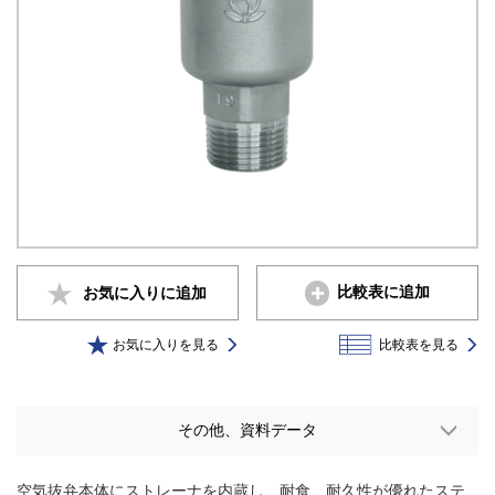
比較表に追加
お気に入りに
追加
お気に入りを見る
比較表を見る
その他、資料データ
空気抜弁本体にストレーナを内蔵し、耐食、耐久性が優れたステ