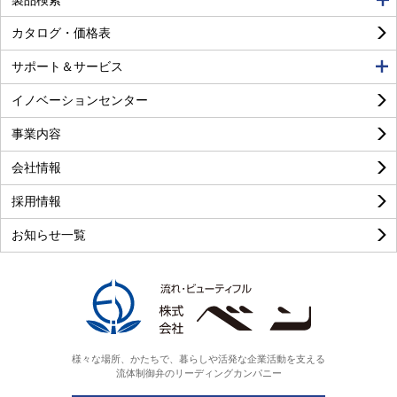
カタログ・価格表
サポート＆サービス
イノベーションセンター
事業内容
良い
普通
悪い
会社情報
採用情報
お知らせ一覧
様々な場所、かたちで、暮らしや活発な企業活動を支える
流体制御弁のリーディングカンパニー