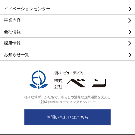
イノベーションセンター
事業内容
良い
普通
悪い
会社情報
採用情報
お知らせ一覧
様々な場所、かたちで、暮らしや活発な企業活動を支える
流体制御弁のリーディングカンパニー
お問い合わせはこちら