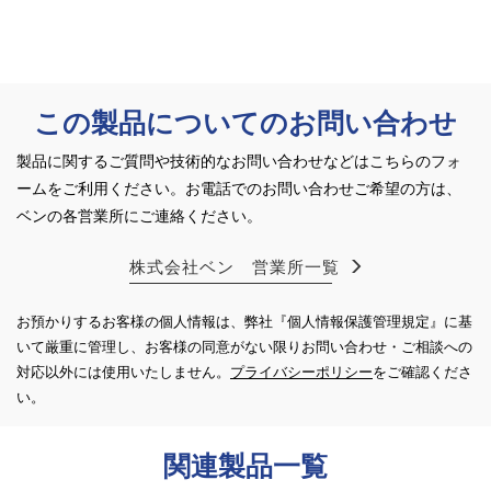
この製品についてのお問い合わせ
製品に関するご質問や技術的なお問い合わせなどはこちらのフォ
ームをご利用ください。
お電話でのお問い合わせご希望の方は、
ベンの各営業所にご連絡ください。
株式会社ベン 営業所一覧
お預かりするお客様の個人情報は、弊社『個人情報保護管理規定』に基
いて厳重に管理し、お客様の同意がない限り
お問い合わせ・ご相談への
対応以外には使用いたしません。
プライバシーポリシー
をご確認くださ
い。
関連製品一覧