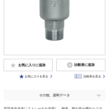
比較表に追加
お気に入りに
追加
お気に入りを見る
比較表を見る
その他、資料データ
空気抜弁本体にストレーナを内蔵し、耐食、耐久性が優れたステ