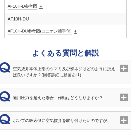
AF10H-D参考図
AF10H-DU
AF10H-DU参考図(ユニオン接手付)
よくある質問と解説
空気抜弁本体上部のツマミ及び蝶ネジはどのように扱え
ば良いですか？(回答詳細に動画あり)
適用圧力を超えた場合、作動はどうなりますか？
ポンプの吸込側に空気抜弁を取り付けたいのですが。