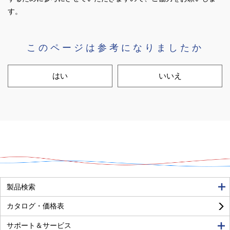
す。
このページは参考になりましたか
はい
いいえ
良い
普通
悪い
製品検索
カタログ・価格表
サポート＆サービス