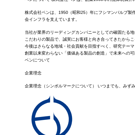
株式会社ベンは、1950（昭和25）年にフシマンバル
会インフラを支えています。
当社が業界のリーディングカンパニーとしての確固たる地
こだわりの製品で、誠実にお客様と向き合ってきたからこ
今後はさらなる地域・社会貢献を目指すべく、研究テーマ
創業以来変わらない「価値ある製品の創造」で未来への可
ベンについて
企業理念
企業理念（シンボルマークについて）
いつまでも、みず