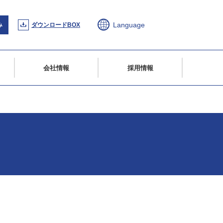
Language
み
ダウンロードBOX
会社情報
採用情報