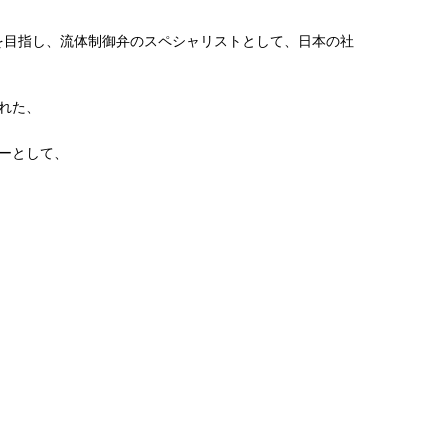
ーを目指し、流体制御弁のスペシャリストとして、日本の社
れた、
ーとして、