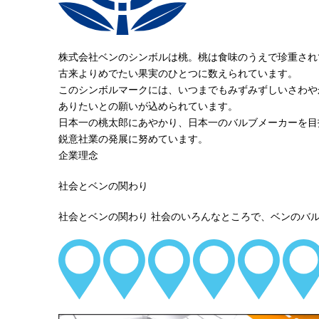
株式会社ベンのシンボルは桃。桃は食味のうえで珍重され
古来よりめでたい果実のひとつに数えられています。
このシンボルマークには、いつまでもみずみずしいさわや
ありたいとの願いが込められています。
日本一の桃太郎にあやかり、日本一のバルブメーカーを目
鋭意社業の発展に努めています。
企業理念
社会とベンの関わり
社会とベンの関わり
社会のいろんなところで、ベンのバ