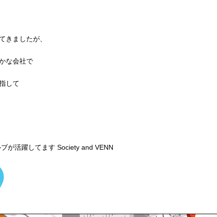
てきましたが、
かな会社で
指して
ルブが活躍してます
Society and VENN