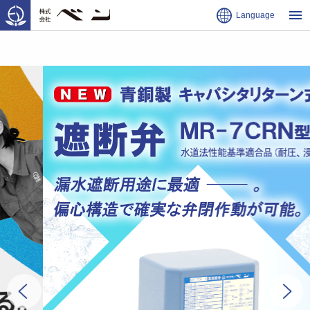
Language
HOME
採用サイト