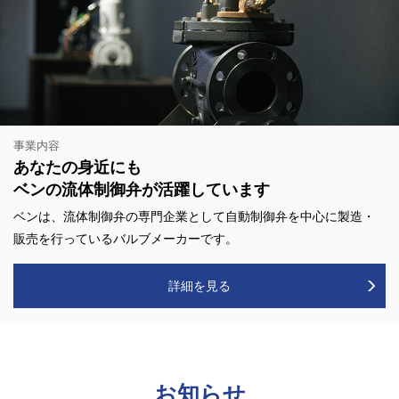
事業内容
あなたの身近にも
ベンの流体制御弁が活躍しています
ベンは、流体制御弁の専門企業として自動制御弁を中心に製造・
販売を行っているバルブメーカーです。
詳細を見る
お知らせ