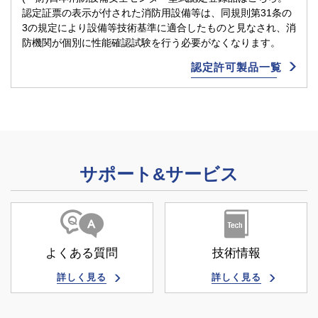
認定証票の表示が付された消防用設備等は、同規則第31条の
3の規定により設備等技術基準に適合したものと見なされ、消
防機関が個別に性能確認試験を行う必要がなくなります。
認定許可製品⼀覧
サポート&サービス
よくある質問
技術情報
詳しく見る
詳しく見る