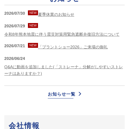
2026/07/30
NEW
夏季休業のお知らせ
2026/07/29
NEW
令和8年熊本地震に伴う震災対策用緊急遮断弁復旧方法について
2026/07/21
NEW
「プラントショー2026」ご来場の御礼
2026/06/24
Q&Aに動画を追加しました(「ストレーナ」分解がしやすいストレ
ーナはありますか？)
お知らせ一覧
会社情報