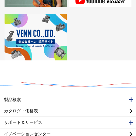
製品検索
カタログ・価格表
サポート＆サービス
イノベーションセンター