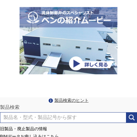
製品検索のヒント
製品検索
旧製品・廃止製品の情報
BIMデータお申し込みはこちら