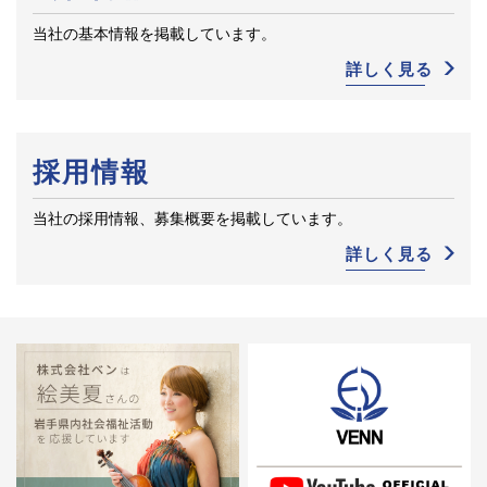
当社の基本情報を掲載しています。
詳しく見る
採用情報
当社の採用情報、募集概要を掲載しています。
詳しく見る