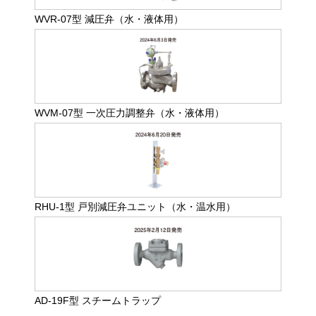
WVR-07型 減圧弁（水・液体用）
WVM-07型 一次圧力調整弁（水・液体用）
RHU-1型 戸別減圧弁ユニット（水・温水用）
AD-19F型 スチームトラップ