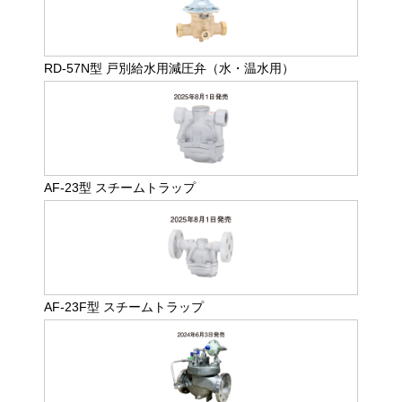
RD-57N型 戸別給水用減圧弁（水・温水用）
AF-23型 スチームトラップ
AF-23F型 スチームトラップ