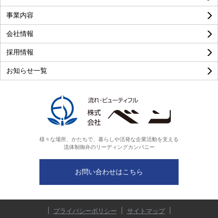
事業内容
会社情報
採用情報
お知らせ一覧
様々な場所、かたちで、暮らしや活発な企業活動を支える
流体制御弁のリーディングカンパニー
お問い合わせはこちら
プライバシーポリシー
サイトマップ