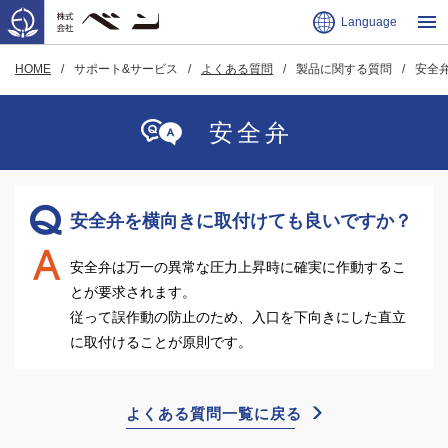
Language
HOME
サポート&サービス
よくある質問
製品に関する質問
安全
安全弁
安全弁を横向きに取付けても良いですか？
安全弁は万一の異常な圧力上昇時に確実に作動するこ
とが要求されます。
従って誤作動の防止のため、入口を下向きにした直立
に取付けることが原則です。
よくある質問一覧に戻る