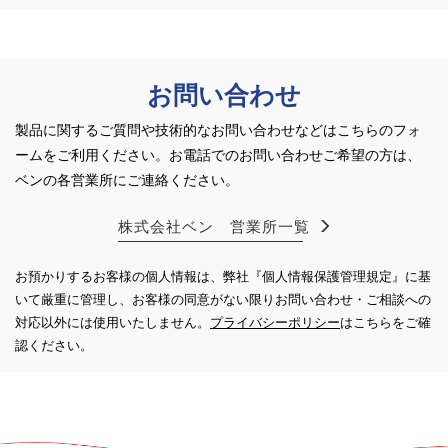
お問い合わせ
製品に関するご質問や技術的なお問い合わせなどはこちらのフォ
ームをご利用ください。
お電話でのお問い合わせご希望の方は、
ベンの各営業所にご連絡ください。
株式会社ベン 営業所一覧
お預かりするお客様の個人情報は、弊社『個人情報保護管理規定』に基
いて厳重に管理し、お客様の同意がない限り
お問い合わせ・ご相談への
対応以外には使用いたしません。
プライバシーポリシー
はこちらをご確
認ください。