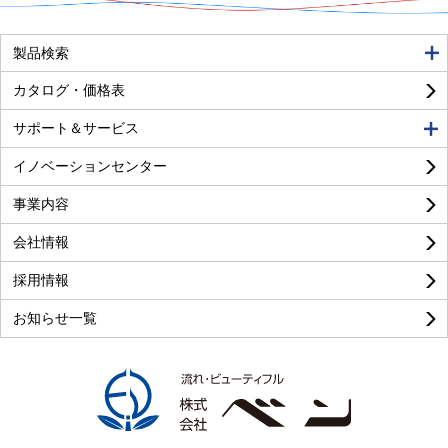
製品検索
カタログ・価格表
サポート＆サービス
イノベーションセンター
事業内容
会社情報
採用情報
お知らせ一覧