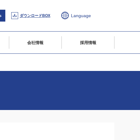
Language
み
ダウンロードBOX
会社情報
採用情報