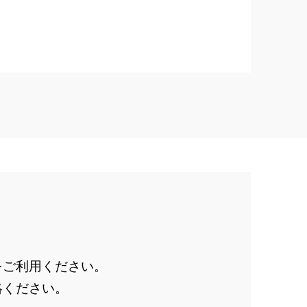
をご利用ください。
絡ください。