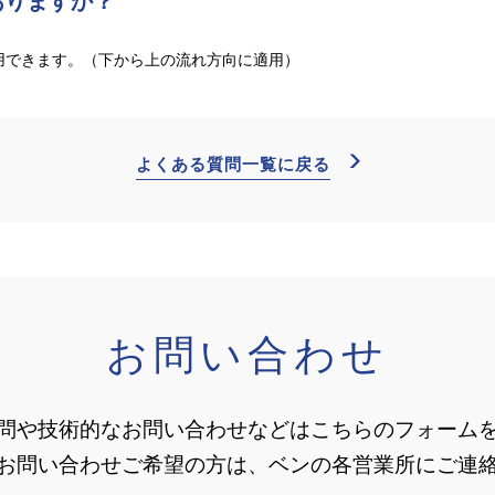
ありますか？
使用できます。（下から上の流れ方向に適用）
よくある質問一覧に戻る
お問い合わせ
問や技術的なお問い合わせなどはこちらのフォーム
お問い合わせご希望の方は、ベンの各営業所にご連