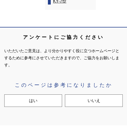
KY-7型
アンケートにご協力ください
いただいたご意見は、より分かりやすく役に立つホームページと
するために参考にさせていただきますので、ご協力をお願いしま
す。
このページは参考になりましたか
はい
いいえ