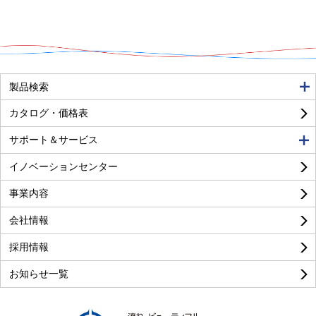
良い
普通
悪い
製品検索
カタログ・価格表
サポート＆サービス
イノベーションセンター
事業内容
良い
普通
悪い
会社情報
採用情報
お知らせ一覧