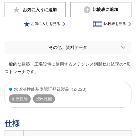
比較表に追加
お気に入りに
追加
お気に入りを見る
比較表を見る
その他、資料データ
一般的な建築・工場設備に使用するステンレス鋼製ねじ込形のY形
ストレーナです。
水道法性能基準認証登録製品（Z-223)
耐圧性能
浸出性能
仕様