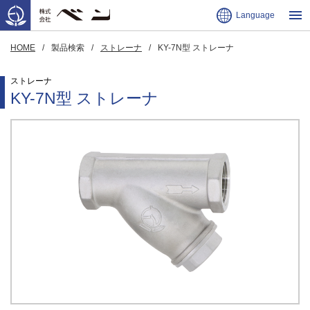
Language
HOME
製品検索
ストレーナ
KY-7N型 ストレーナ
ストレーナ
KY-7N型 ストレーナ