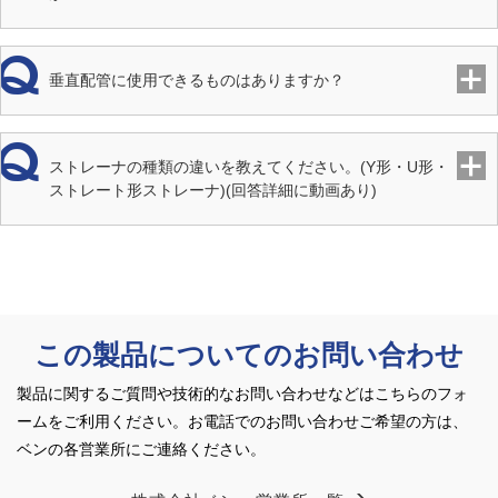
垂直配管に使用できるものはありますか？
ストレーナの種類の違いを教えてください。(Y形・U形・
ストレート形ストレーナ)(回答詳細に動画あり)
この製品についてのお問い合わせ
製品に関するご質問や技術的なお問い合わせなどはこちらのフォ
ームをご利用ください。
お電話でのお問い合わせご希望の方は、
ベンの各営業所にご連絡ください。