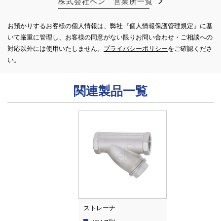
株式会社ベン 営業所一覧
お預かりするお客様の個人情報は、弊社『個人情報保護管理規定』に基
いて厳重に管理し、お客様の同意がない限り
お問い合わせ・ご相談への
対応以外には使用いたしません。
プライバシーポリシー
をご確認くださ
い。
関連製品一覧
ストレーナ