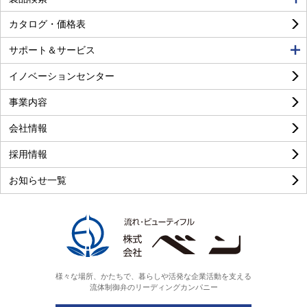
カタログ・価格表
サポート＆サービス
イノベーションセンター
事業内容
良い
普通
悪い
会社情報
採用情報
お知らせ一覧
様々な場所、かたちで、暮らしや活発な企業活動を支える
流体制御弁のリーディングカンパニー