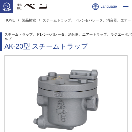
Language
HOME
製品検索
スチームトラップ、ドレンセパレータ、消音器、エアート
スチームトラップ、ドレンセパレータ、消音器、エアートラップ、ラジエータバ
ルブ
AK-20型 スチームトラップ