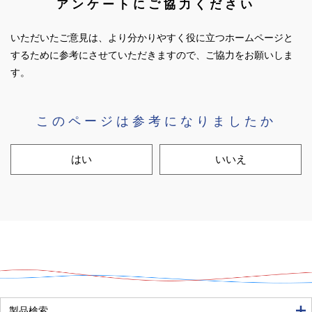
アンケートにご協力ください
いただいたご意見は、より分かりやすく役に立つホームページと
するために参考にさせていただきますので、ご協力をお願いしま
す。
このページは参考になりましたか
はい
いいえ
良い
普通
悪い
製品検索