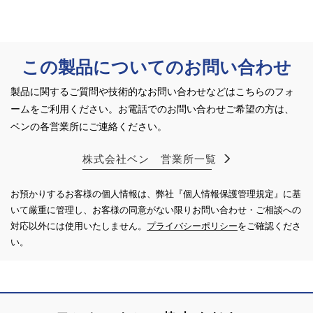
この製品についてのお問い合わせ
製品に関するご質問や技術的なお問い合わせなどはこちらのフォ
ームをご利用ください。
お電話でのお問い合わせご希望の方は、
ベンの各営業所にご連絡ください。
株式会社ベン 営業所一覧
お預かりするお客様の個人情報は、弊社『個人情報保護管理規定』に基
いて厳重に管理し、お客様の同意がない限り
お問い合わせ・ご相談への
対応以外には使用いたしません。
プライバシーポリシー
をご確認くださ
い。