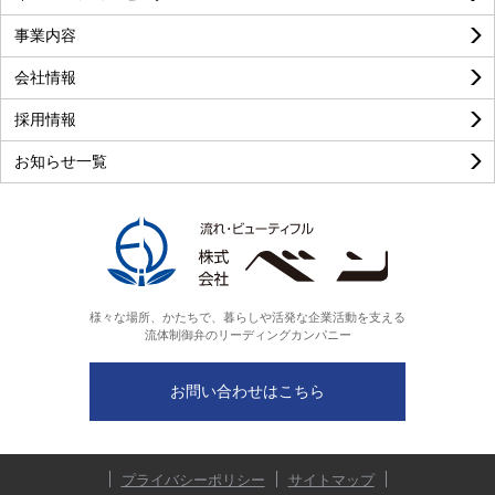
事業内容
良い
普通
悪い
会社情報
採用情報
お知らせ一覧
様々な場所、かたちで、暮らしや活発な企業活動を支える
流体制御弁のリーディングカンパニー
お問い合わせはこちら
プライバシーポリシー
サイトマップ