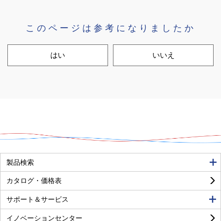
このページは参考になりましたか
はい
いいえ
良い
普通
悪い
製品検索
カタログ・価格表
サポート＆サービス
イノベーションセンター