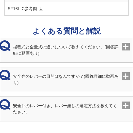
SF16L-C参考図
よくある質問と解説
揚程式と全量式の違いについて教えてください。(回答詳
細に動画あり)
安全弁のレバーの目的はなんですか？(回答詳細に動画あ
り)
安全弁のレバー付き、レバー無しの選定方法を教えてく
ださい。