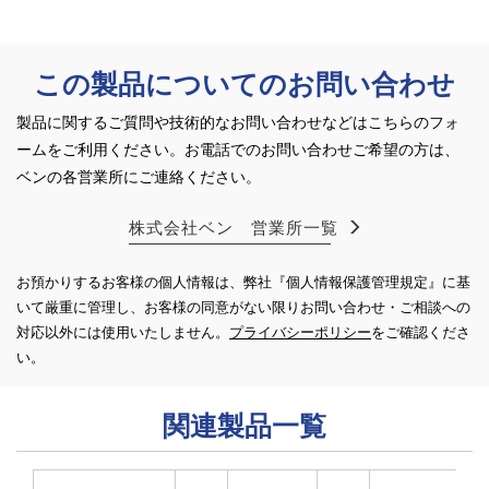
この製品についてのお問い合わせ
製品に関するご質問や技術的なお問い合わせなどはこちらのフォ
ームをご利用ください。
お電話でのお問い合わせご希望の方は、
ベンの各営業所にご連絡ください。
株式会社ベン 営業所一覧
お預かりするお客様の個人情報は、弊社『個人情報保護管理規定』に基
いて厳重に管理し、お客様の同意がない限り
お問い合わせ・ご相談への
対応以外には使用いたしません。
プライバシーポリシー
をご確認くださ
い。
関連製品一覧