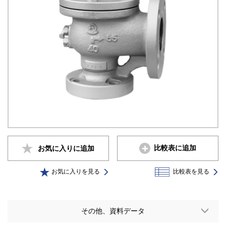
比較表に追加
お気に入りに
追加
お気に入りを見る
比較表を見る
その他、資料データ