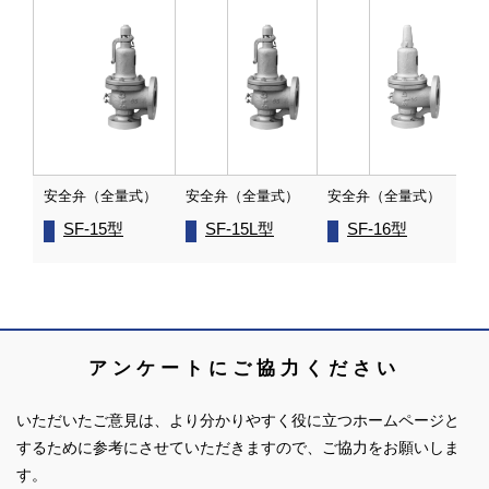
安全弁（全量式）
安全弁（全量式）
安全弁（全量式）
SF-15型
SF-15L型
SF-16型
アンケートにご協力ください
いただいたご意見は、より分かりやすく役に立つホームページと
するために参考にさせていただきますので、ご協力をお願いしま
す。