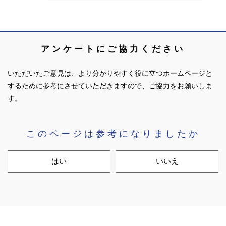
アンケートにご協力ください
いただいたご意見は、より分かりやすく役に立つホームページと
するために参考にさせていただきますので、ご協力をお願いしま
す。
このページは参考になりましたか
はい
いいえ