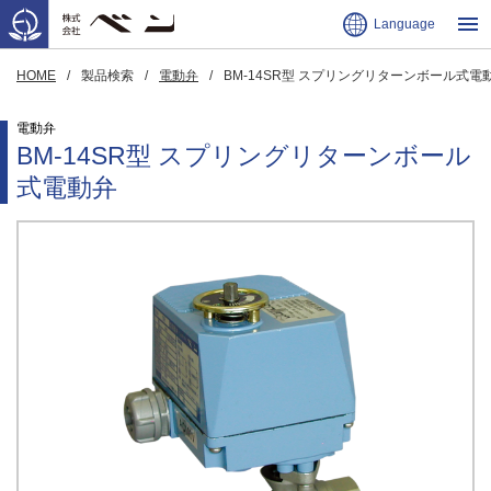
Language
HOME
製品検索
電動弁
BM-14SR型 スプリングリターンボール式電
電動弁
BM-14SR型 スプリングリターンボール
式電動弁