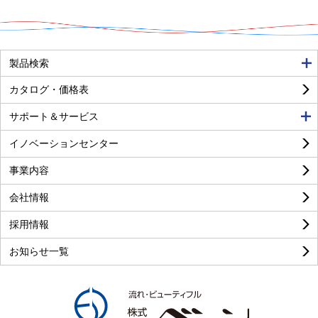
良い
普通
悪い
製品検索
カタログ・価格表
サポート＆サービス
イノベーションセンター
事業内容
良い
普通
悪い
会社情報
採用情報
お知らせ一覧