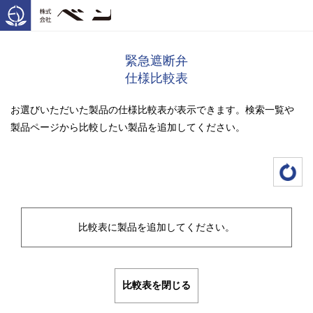
緊急遮断弁
仕様比較表
お選びいただいた製品の仕様比較表が表示できます。検索一覧や
製品ページから比較したい製品を追加してください。
比較表に製品を追加してください。
比較表を閉じる